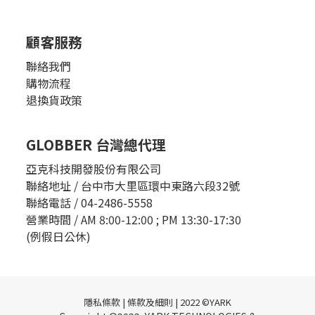
顧客服務
聯絡我們
購物流程
退換貨政策
GLOBBER 台灣總代理
亞克科技開發股份有限公司
聯絡地址 / 台中市大里區環中東路六段32號
聯絡電話 / 04-2486-5558
營業時間 / AM 8:00-12:00 ; PM 13:30-17:30
(例假日公休)
隱私條款 | 條款及細則 | 2022 ©YARK