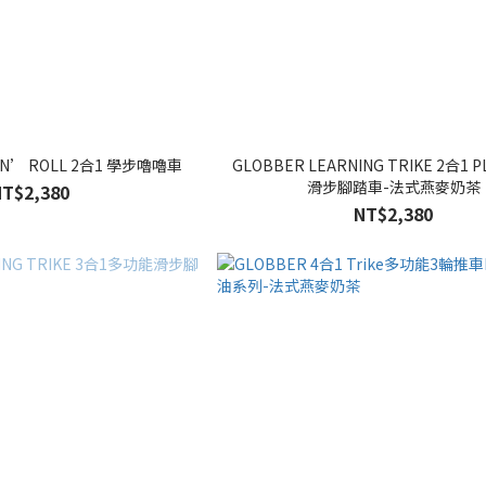
 N’ ROLL 2合1 學步嚕嚕車
GLOBBER LEARNING TRIKE 2合1
滑步腳踏車-法式燕麥奶茶
NT$2,380
NT$2,380