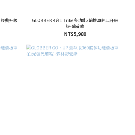
推車經典升級
GLOBBER 4合1 Trike多功能3輪推車經典升級
版-薄荷綠
NT$5,980