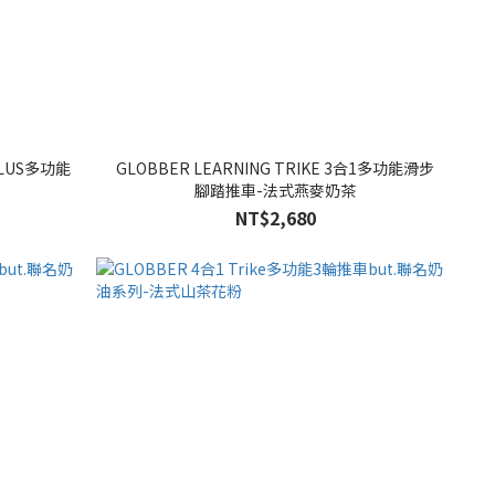
 PLUS多功能
GLOBBER LEARNING TRIKE 3合1多功能滑步
腳踏推車-法式燕麥奶茶
NT$2,680