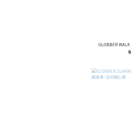
GLOBBER WALK