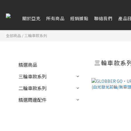
關於亞克
所有商品
經銷據點
聯絡我們
產品
全部商品
/
三輪車款系列
三輪車款系
精選商品
三輪車款系列
二輪車款系列
精選周邊配件