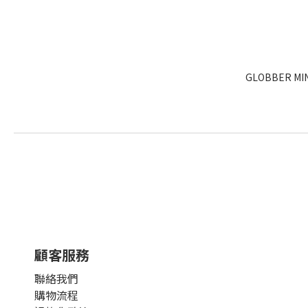
GLOBBER M
顧客服務
聯絡我們
購物流程