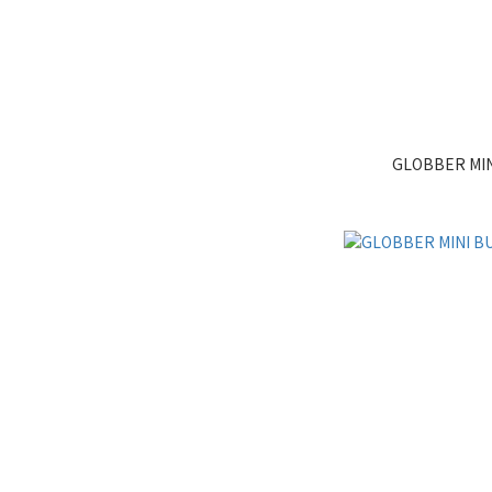
GLOBBER M