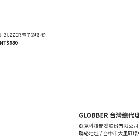
INI BUZZER 電子鈴噹-粉
NT$680
GLOBBER 台灣總代
亞克科技開發股份有限公司
聯絡地址 / 台中市大里區環