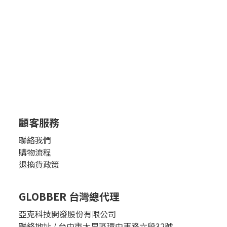
顧客服務
聯絡我們
購物流程
退換貨政策
GLOBBER 台灣總代理
亞克科技開發股份有限公司
聯絡地址 / 台中市大里區環中東路六段32號