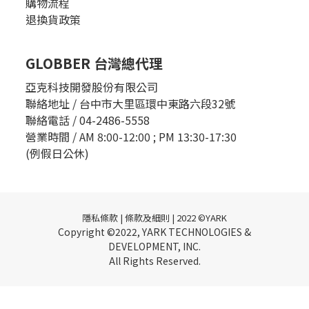
購物流程
退換貨政策
GLOBBER 台灣總代理
亞克科技開發股份有限公司
聯絡地址 / 台中市大里區環中東路六段32號
聯絡電話 / 04-2486-5558
營業時間 / AM 8:00-12:00 ; PM 13:30-17:30
(例假日公休)
隱私條款 | 條款及細則 | 2022 ©YARK
Copyright ©2022, YARK TECHNOLOGIES &
DEVELOPMENT, INC.
All Rights Reserved.