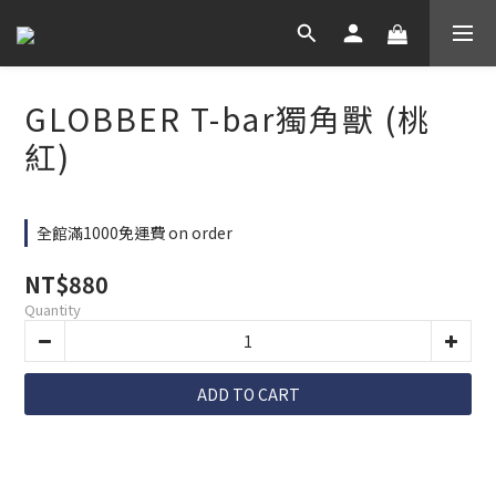
GLOBBER T-bar獨角獸 (桃
紅)
全館滿1000免運費 on order
NT$880
Quantity
ADD TO CART