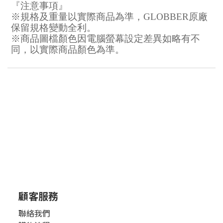
『注意事項』
※規格及重量以實際商品為準，GLOBBER原廠
保留規格變動全利。
※商品圖檔顏色因電腦螢幕設定差異如略有不
同，以實際商品顏色為準。
顧客服務
聯絡我們