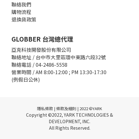
聯絡我們
購物流程
退換貨政策
GLOBBER 台灣總代理
亞克科技開發股份有限公司
聯絡地址 / 台中市大里區環中東路六段32號
聯絡電話 / 04-2486-5558
營業時間 / AM 8:00-12:00 ; PM 13:30-17:30
(例假日公休)
隱私條款 | 條款及細則 | 2022 ©YARK
Copyright ©2022, YARK TECHNOLOGIES &
DEVELOPMENT, INC.
All Rights Reserved.