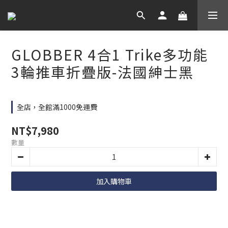
GLOBBER 4合1 Trike多功能
3輪推車折疊版-法國紳士黑
全店，全館滿1000免運費
NT$7,980
數量
加入購物車