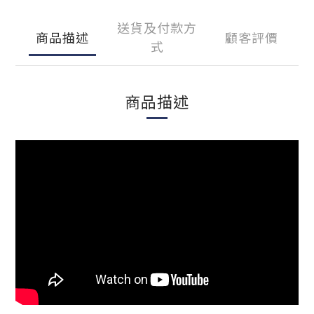
送貨及付款方
商品描述
顧客評價
式
商品描述