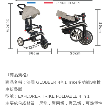
『商品規格』
商品名稱：法國 GLOBBER 4合1 Trike多功能3輪推
車折疊版
型號：EXPLORER TRIKE FOLDABLE 4 in 1
主要成份或材質：尼龍，聚丙烯，聚乙烯，可熱塑性