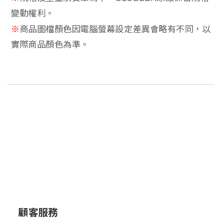
變動權利。
※
商品圖
檔
顏色因電腦螢幕設定差異會略有不同，以
實際商品顏色為準。
顧客服務