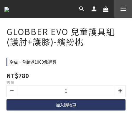
GLOBBER EVO 兒童護具組
(護肘+護膝)-繽紛桃
全店，全館滿1000免運費
NT$780
數量
加入購物車