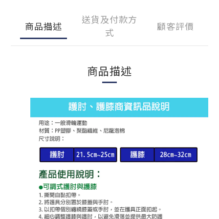
送貨及付款方
商品描述
顧客評價
式
商品描述