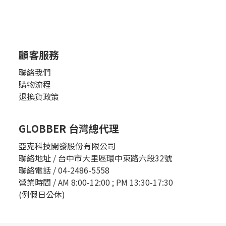
顧客服務
聯絡我們
購物流程
退換貨政策
GLOBBER 台灣總代理
亞克科技開發股份有限公司
聯絡地址 / 台中市大里區環中東路六段32號
聯絡電話 / 04-2486-5558
營業時間 / AM 8:00-12:00 ; PM 13:30-17:30
(例假日公休)