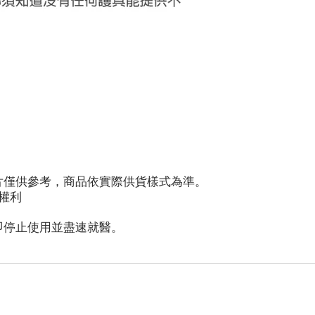
片僅供參考，商品依實際供貨樣式為準。
權利
即停止使用並盡速就醫。