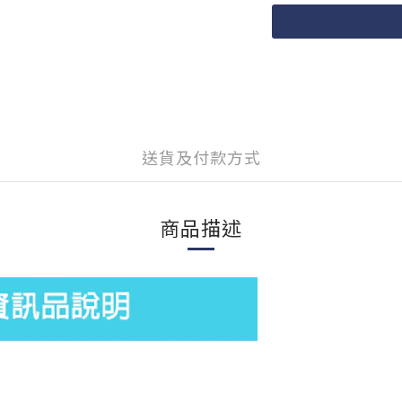
送貨及付款方式
商品描述