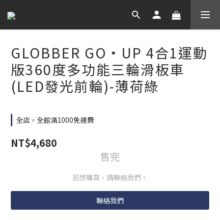
GLOBBER GO•UP 4合1運動
版360度多功能三輪滑板車
(LED發光前輪)-薄荷綠
全店，全館滿1000免運費
NT$4,680
售完
若想購買，請聯絡我們。
聯絡我們