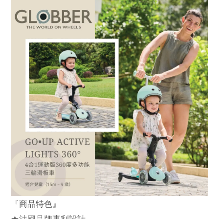
『商品特色』