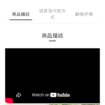
送貨及付款方
商品描述
顧客評價
式
商品描述