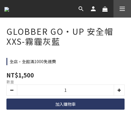
GLOBBER GO‧UP 安全帽
XXS-霧霾灰藍
全店，全館滿1000免運費
NT$1,500
數量
加入購物車