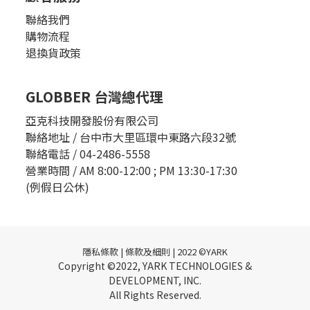
聯絡我們
購物流程
退換貨政策
GLOBBER 台灣總代理
亞克科技開發股份有限公司
聯絡地址 / 台中市大里區環中東路六段32號
聯絡電話 / 04-2486-5558
營業時間 / AM 8:00-12:00 ; PM 13:30-17:30
(例假日公休)
隱私條款 | 條款及細則 | 2022 ©YARK
Copyright ©2022, YARK TECHNOLOGIES &
DEVELOPMENT, INC.
All Rights Reserved.