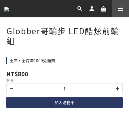
Globber哥輪步 LED酷炫前輪
組
全店，全館滿1000免運費
NT$800
數量
加入購物車