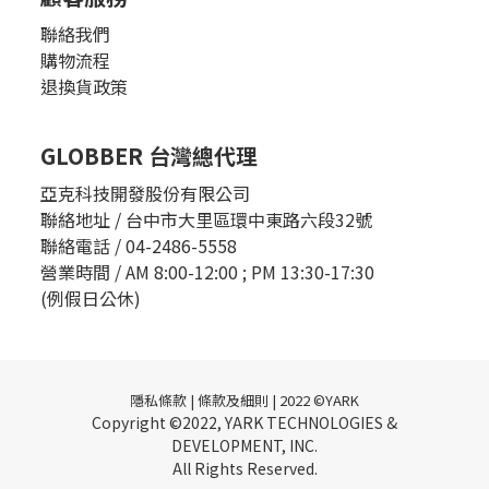
聯絡我們
購物流程
退換貨政策
GLOBBER 台灣總代理
亞克科技開發股份有限公司
聯絡地址 / 台中市大里區環中東路六段32號
聯絡電話 / 04-2486-5558
營業時間 / AM 8:00-12:00 ; PM 13:30-17:30
(例假日公休)
隱私條款 | 條款及細則 | 2022 ©YARK
Copyright ©2022, YARK TECHNOLOGIES &
DEVELOPMENT, INC.
All Rights Reserved.