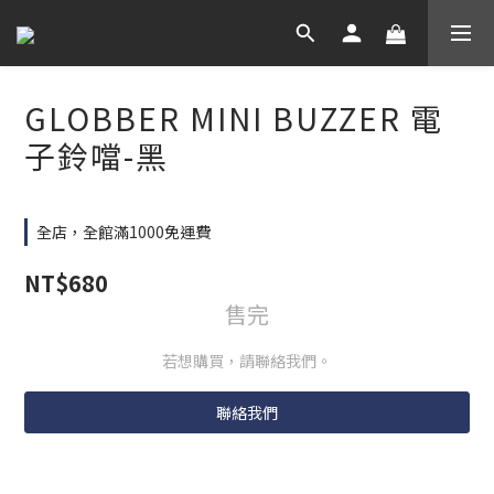
GLOBBER MINI BUZZER 電
子鈴噹-黑
全店，全館滿1000免運費
NT$680
售完
若想購買，請聯絡我們。
聯絡我們