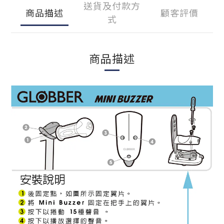
送貨及付款方
商品描述
顧客評價
式
商品描述