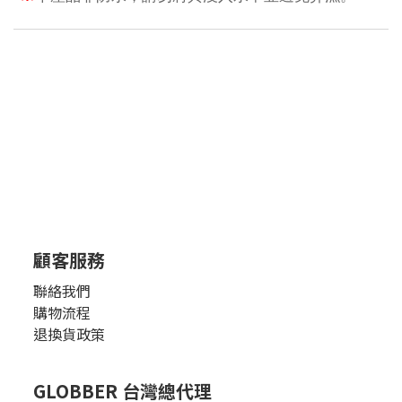
顧客服務
聯絡我們
購物流程
退換貨政策
GLOBBER 台灣總代理