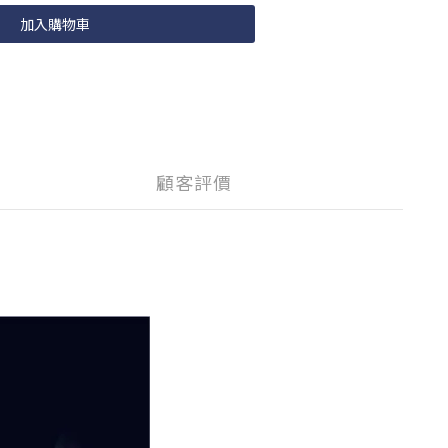
加入購物車
顧客評價