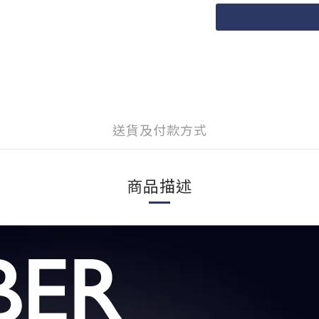
送貨及付款方式
商品描述