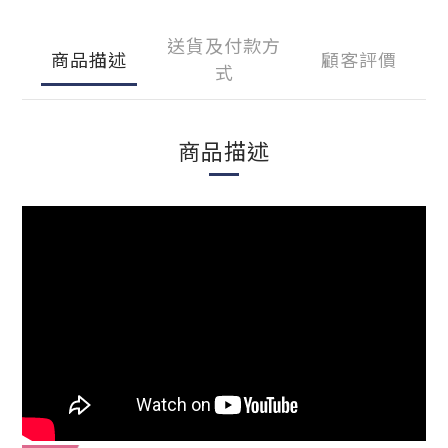
送貨及付款方
商品描述
顧客評價
式
商品描述