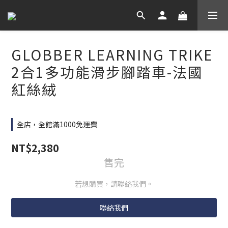
GLOBBER LEARNING TRIKE
2合1多功能滑步腳踏車-法國
紅絲絨
全店，全館滿1000免運費
NT$2,380
售完
若想購買，請聯絡我們。
聯絡我們