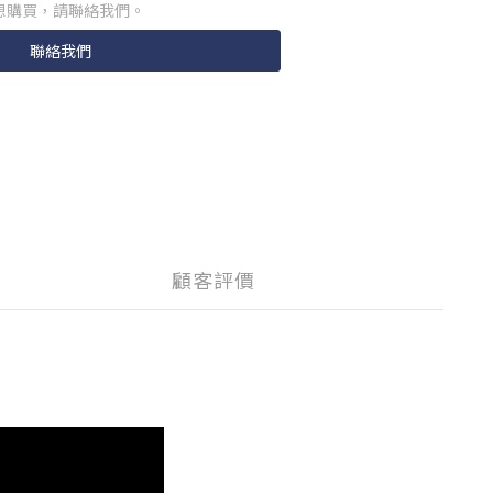
想購買，請聯絡我們。
聯絡我們
顧客評價