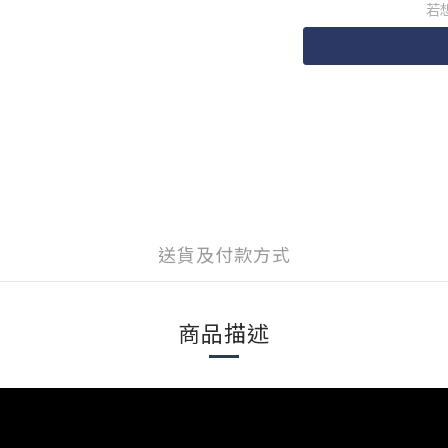
若
送貨及付款方式
商品描述