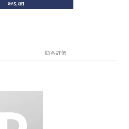
聯絡我們
顧客評價