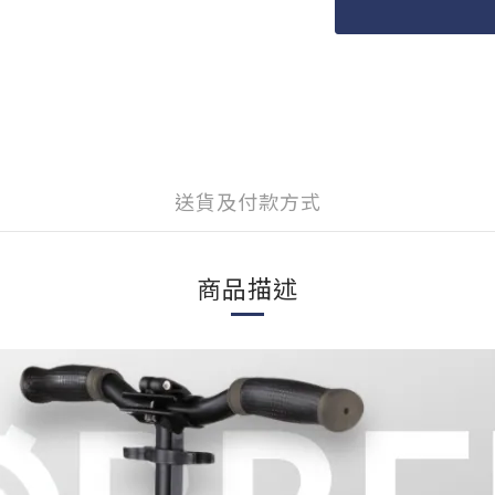
送貨及付款方式
商品描述